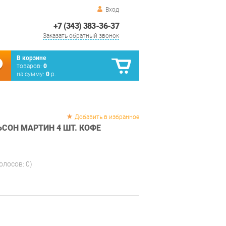
Вход
+7 (343) 383-36-37
Заказать обратный звонок
В корзине
товаров:
0
на сумму:
0
р.
Добавить в избранное
СОН МАРТИН 4 ШТ. КОФЕ
голосов:
0
)