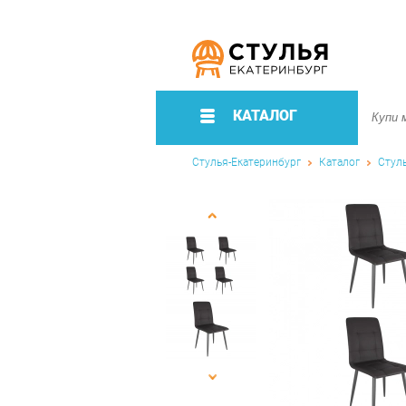
КАТАЛОГ
Стулья-Екатеринбург
Каталог
Стул