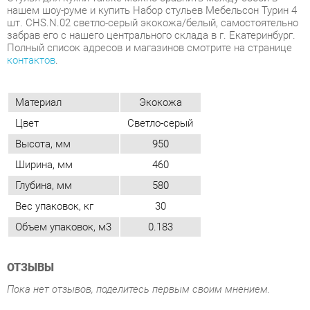
Материал
Экокожа
Цвет
Светло-серый
Высота, мм
950
Ширина, мм
460
Глубина, мм
580
Вес упаковок, кг
30
Объем упаковок, м3
0.183
ОТЗЫВЫ
Пока нет отзывов, поделитесь первым своим мнением.
ДОБАВИТЬ ОТЗЫВ
ПОХОЖИЕ ТОВАРЫ