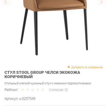
Добавить в избранное
СТУЛ STOOL GROUP ЧЕЛСИ ЭКОКОЖА
КОРИЧНЕВЫЙ
Стильный мягкий кухонный стул с низкими подлокотниками
Рейтинг:
(голосов:
0
)
Артикул:
u-0257549
Продавец:
Мебель-Екб