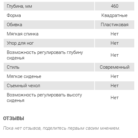
Упор для ног
Нет
Возможность регулировать глубину
Нет
сиденья
Стиль
Современный
Мягкое сиденье
Нет
Съемный чехол
Нет
Возможность регулировать высоту
Нет
сиденья
ОТЗЫВЫ
Пока нет отзывов, поделитесь первым своим мнением.
ДОБАВИТЬ ОТЗЫВ
ПОХОЖИЕ ТОВАРЫ