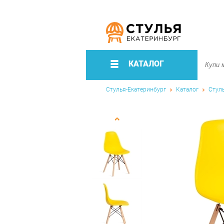
КАТАЛОГ
Стулья-Екатеринбург
Каталог
Стул