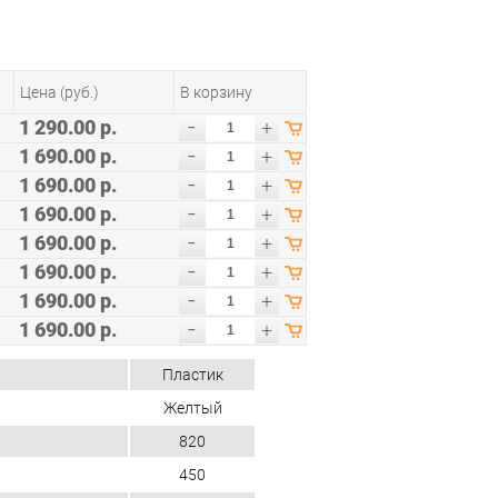
Цена (руб.)
В корзину
-
1 290.00 р.
+
-
1 690.00 р.
+
-
1 690.00 р.
+
-
1 690.00 р.
+
-
1 690.00 р.
+
-
1 690.00 р.
+
-
1 690.00 р.
+
-
1 690.00 р.
+
Пластик
Желтый
820
450