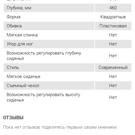
Упор для ног
Нет
Возможность регулировать глубину
Нет
сиденья
Стиль
Современный
Мягкое сиденье
Нет
Съемный чехол
Нет
Возможность регулировать высоту
Нет
сиденья
ОТЗЫВЫ
Пока нет отзывов, поделитесь первым своим мнением.
ДОБАВИТЬ ОТЗЫВ
ПОХОЖИЕ ТОВАРЫ