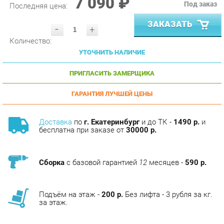
ЗАКАЗАТЬ
-
+
Количество:
УТОЧНИТЬ НАЛИЧИЕ
ПРИГЛАСИТЬ ЗАМЕРЩИКА
ГАРАНТИЯ ЛУЧШЕЙ ЦЕНЫ
Доставка
по
г. Екатеринбург
и до ТК -
1490 р.
и
бесплатна при заказе от
30000 р.
Сборка
с базовой гарантией
12
месяцев -
590 р.
Подъём на этаж -
200 р.
Без лифта - 3 рубля за кг.
за этаж.
АНАЛОГИ