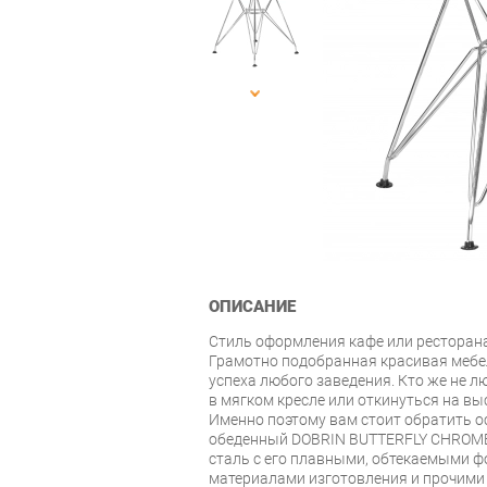
ОПИСАНИЕ
Стиль оформления кафе или ресторана
Грамотно подобранная красивая мебе
успеха любого заведения. Кто же не 
в мягком кресле или откинуться на вы
Именно поэтому вам стоит обратить о
обеденный DOBRIN BUTTERFLY CHROME
сталь с его плавными, обтекаемыми 
материалами изготовления и прочими