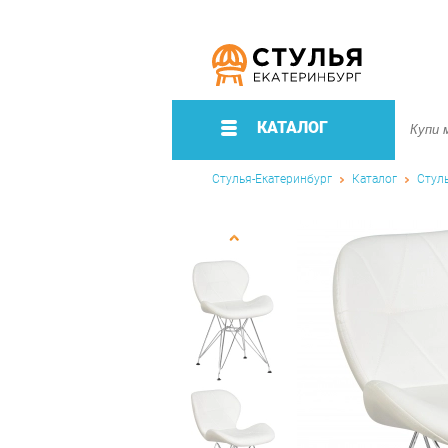
КАТАЛОГ
Стулья-Екатеринбург
Каталог
Стул