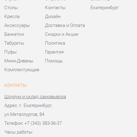
Пуфы
Гарантия
Мини-Диваны
Помощь
Комплектующие
КОНТАКТЫ
Шоурум и склад самовывоза
Адрес: г. Екатеринбург,
ул.Металлургов, 84
Телефон: +7 (343) 383-36-37
Часы работы:
Пн - Пт:
10:00 - 20:00 (GMT+5)
Отправить сообщение
© 2009-2026 Стулья-Екатеринбург