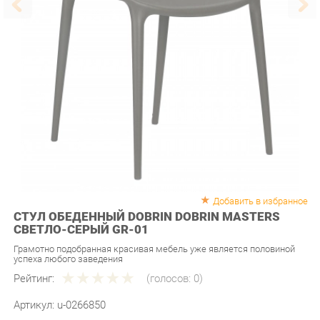
Добавить в избранное
СТУЛ ОБЕДЕННЫЙ DOBRIN DOBRIN MASTERS
СВЕТЛО-СЕРЫЙ GR-01
Грамотно подобранная красивая мебель уже является половиной
успеха любого заведения
Рейтинг:
(голосов:
0
)
Артикул:
u-0266850
Продавец:
Мебель-Екб