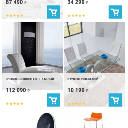
КРЕСЛО-ШЕЗЛОНГ ESF B-6 БЕЛЫЙ
СТУЛ ESF Y085 БЕЛЫЙ
112 090
10 190
₽
₽