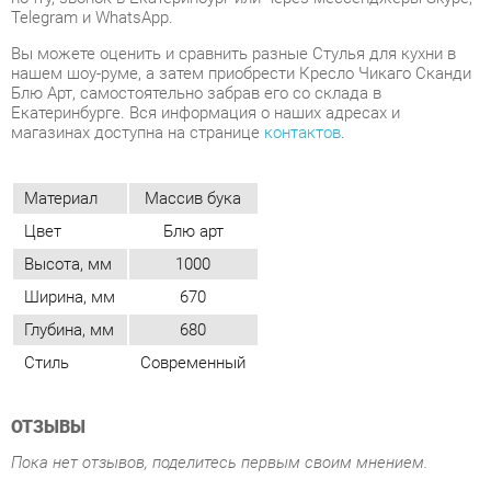
Екатеринбурге. Вся информация о наших адресах и
магазинах доступна на странице
контактов
.
Материал
Массив бука
Цвет
Блю арт
Высота, мм
1000
Ширина, мм
670
Глубина, мм
680
Стиль
Современный
ОТЗЫВЫ
Пока нет отзывов, поделитесь первым своим мнением.
ДОБАВИТЬ ОТЗЫВ
ПОХОЖИЕ ТОВАРЫ