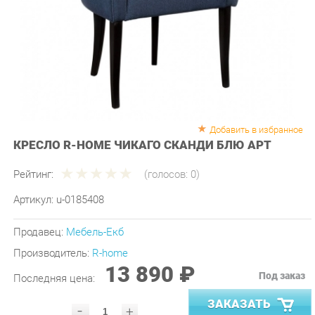
Добавить в избранное
КРЕСЛО R-HOME ЧИКАГО СКАНДИ БЛЮ АРТ
Рейтинг:
(голосов:
0
)
Артикул:
u-0185408
Продавец:
Мебель-Екб
Производитель:
R-home
13 890 ₽
Под заказ
Последняя цена:
ЗАКАЗАТЬ
-
+
Количество: