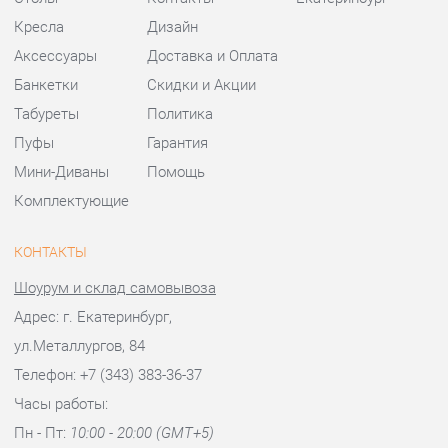
Мини-Диваны
Помощь
Комплектующие
КОНТАКТЫ
Шоурум и склад самовывоза
Адрес: г. Екатеринбург,
ул.Металлургов, 84
Телефон: +7 (343) 383-36-37
Часы работы:
Пн - Пт:
10:00 - 20:00 (GMT+5)
Отправить сообщение
© 2009-2026 Стулья-Екатеринбург