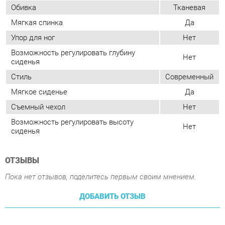
Нет
сиденья
Стиль
Современный
Мягкое сиденье
Да
Съемный чехол
Нет
Возможность регулировать высоту
Нет
сиденья
ОТЗЫВЫ
Пока нет отзывов, поделитесь первым своим мнением.
ДОБАВИТЬ ОТЗЫВ
ПОХОЖИЕ ТОВАРЫ