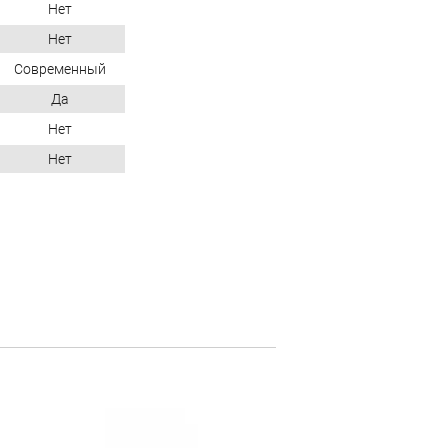
Нет
Нет
Современный
Да
Нет
Нет