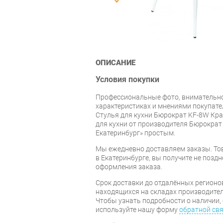
ОПИСАНИЕ
Условия покупки
Профессиональные фото, внимательн
характеристиках и мнениями покупате
Стулья для кухни Бюрократ KF-8W Крас
для кухни от производителя Бюрократ
Екатеринбург» простым.
Мы ежедневно доставляем заказы. То
в Екатеринбурге, вы получите не поздн
оформления заказа.
Срок доставки до отдалённых регионов
находящихся на складах производител
Чтобы узнать подробности о наличии, 
используйте нашу форму
обратной св