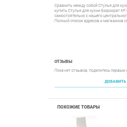
Cравнить между собой Стулья для кух
купить Стулья для кухни Бюрократ KF-
самостоятельно с нашего центрального
Полный список адресов и магазинов с
ОТЗЫВЫ
Пока нет отзывов, поделитесь первым
ДОБАВИТЬ
ПОХОЖИЕ ТОВАРЫ