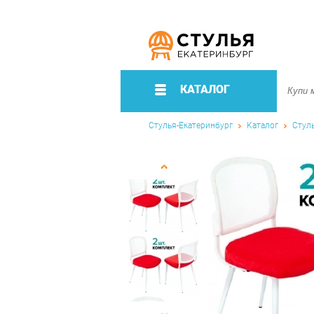
КАТАЛОГ
Стулья-Екатеринбург
Каталог
Стул