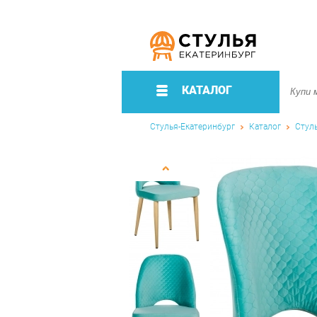
КАТАЛОГ
Стулья-Екатеринбург
Каталог
Стул