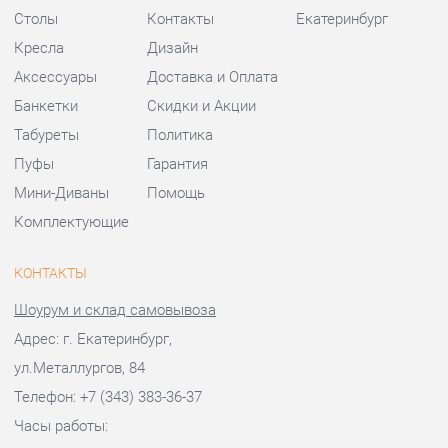
Мини-Диваны
Помощь
Комплектующие
КОНТАКТЫ
Шоурум и склад самовывоза
Адрес: г. Екатеринбург,
ул.Металлургов, 84
Телефон: +7 (343) 383-36-37
Часы работы:
Пн - Пт:
10:00 - 20:00 (GMT+5)
Отправить сообщение
© 2009-2026 Стулья-Екатеринбург