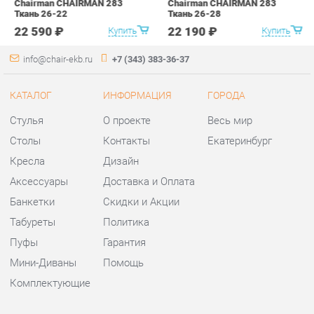
Стулья
О проекте
Весь мир
Столы
Контакты
Екатеринбург
Кресла
Дизайн
Аксессуары
Доставка и Оплата
Банкетки
Скидки и Акции
Табуреты
Политика
Пуфы
Гарантия
Мини-Диваны
Помощь
Комплектующие
КОНТАКТЫ
Шоурум и склад самовывоза
Адрес: г. Екатеринбург,
ул.Металлургов, 84
Телефон: +7 (343) 383-36-37
Часы работы: