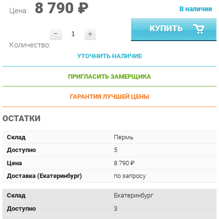
КУПИТЬ
-
+
Количество:
УТОЧНИТЬ НАЛИЧИЕ
ПРИГЛАСИТЬ ЗАМЕРЩИКА
ГАРАНТИЯ ЛУЧШЕЙ ЦЕНЫ
ОСТАТКИ
Склад
Пермь
Доступно
5
Цена
8 790 ₽
Доставка (Екатеринбург)
по запросу
Склад
Екатеринбург
Доступно
3
Цена
8 790 ₽
Доставка (Екатеринбург)
по запросу