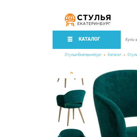
КАТАЛОГ
Стулья-Екатеринбург
Каталог
Стул