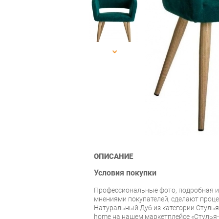
ОПИСАНИЕ
Условия покупки
Профессиональные фото, подробная и
мнениями покупателей, сделают проце
Натуральный Дуб из категории Стулья 
home на нашем маркетплейсе «Стулья-