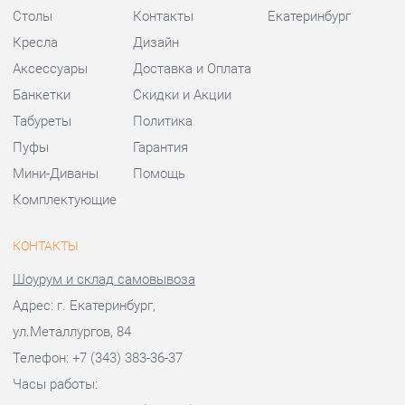
Пуфы
Гарантия
Мини-Диваны
Помощь
Комплектующие
КОНТАКТЫ
Шоурум и склад самовывоза
Адрес: г. Екатеринбург,
ул.Металлургов, 84
Телефон: +7 (343) 383-36-37
Часы работы:
Пн - Пт:
10:00 - 20:00 (GMT+5)
Отправить сообщение
© 2009-2026 Стулья-Екатеринбург