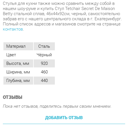
Материал
Сталь
Цвет
Чёрный
Высота, мм
920
Ширина, мм
460
Глубина, мм
440
ОТЗЫВЫ
Пока нет отзывов, поделитесь первым своим мнением.
ДОБАВИТЬ ОТЗЫВ
ПОХОЖИЕ ТОВАРЫ