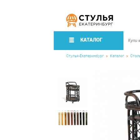
КАТАЛОГ
Стулья-Екатеринбург
Каталог
Стол