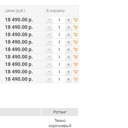
Цена (руб.)
В корзину
-
18 490.00 р.
+
-
18 490.00 р.
+
-
18 490.00 р.
+
-
18 490.00 р.
+
-
18 490.00 р.
+
-
18 490.00 р.
+
-
18 490.00 р.
+
-
18 490.00 р.
+
-
18 490.00 р.
+
Ротанг
Темно
коричневый