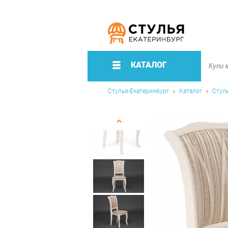
КАТАЛОГ
Стулья-Екатеринбург
Каталог
Стул