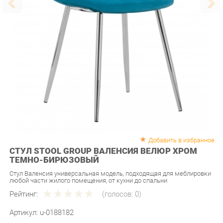
Добавить в избранное
СТУЛ STOOL GROUP ВАЛЕНСИЯ ВЕЛЮР ХРОМ
ТЕМНО-БИРЮЗОВЫЙ
Стул Валенсия универсальная модель, подходящая для меблировки
любой части жилого помещения, от кухни до спальни
Рейтинг:
(голосов:
0
)
Артикул:
u-0188182
Продавец:
Мебель-Екб