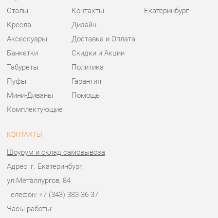
Мини-Диваны
Помощь
Комплектующие
КОНТАКТЫ
Шоурум и склад самовывоза
Адрес: г. Екатеринбург,
ул.Металлургов, 84
Телефон: +7 (343) 383-36-37
Часы работы:
Пн - Пт:
10:00 - 20:00 (GMT+5)
Отправить сообщение
© 2009-2026 Стулья-Екатеринбург