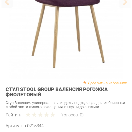
Добавить в избранное
СТУЛ STOOL GROUP ВАЛЕНСИЯ РОГОЖКА
ФИОЛЕТОВЫЙ
Стул Валенсия универсальная модель, подходящая для меблировки
любой части жилого помещения, от кухни до спальни
Рейтинг:
(голосов:
0
)
Артикул:
u-0215344
Продавец:
Мебель-Екб