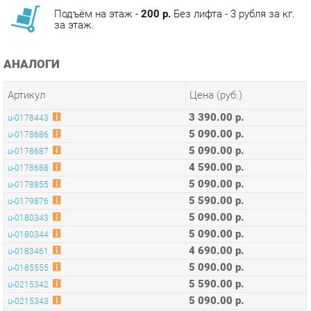
АНАЛОГИ
Артикул
Цена (руб.)
3 390.00 р.
u-0178443
5 090.00 р.
u-0178686
5 090.00 р.
u-0178687
4 590.00 р.
u-0178688
5 090.00 р.
u-0178855
5 590.00 р.
u-0179876
5 090.00 р.
u-0180343
5 090.00 р.
u-0180344
4 690.00 р.
u-0183461
5 090.00 р.
u-0185555
5 590.00 р.
u-0215342
5 090.00 р.
u-0215343
5 590.00 р.
u-0229859
5 590.00 р.
u-0229860
4 590.00 р.
u-0252547