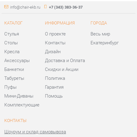
Аксессуары
Доставка и Оплата
Банкетки
Скидки и Акции
Табуреты
Политика
Пуфы
Гарантия
Мини-Диваны
Помощь
Комплектующие
КОНТАКТЫ
Шоурум и склад самовывоза
Адрес: г. Екатеринбург,
ул.Металлургов, 84
Телефон: +7 (343) 383-36-37
Часы работы:
Пн - Пт:
10:00 - 20:00 (GMT+5)
Отправить сообщение