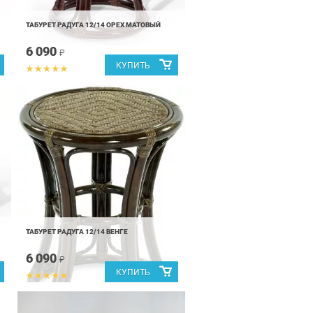
ТАБУРЕТ РАДУГА 12/14 ОРЕХ МАТОВЫЙ
6 090
₽
ТАБУРЕТ РАДУГА 12/14 ВЕНГЕ
6 090
₽