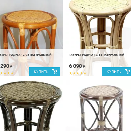
БУРЕТ РАДУГА 12/03 НАТУРАЛЬНЫЙ
ТАБУРЕТ РАДУГА 12/14 НАТУРАЛЬНЫЙ
 290
6 090
₽
₽