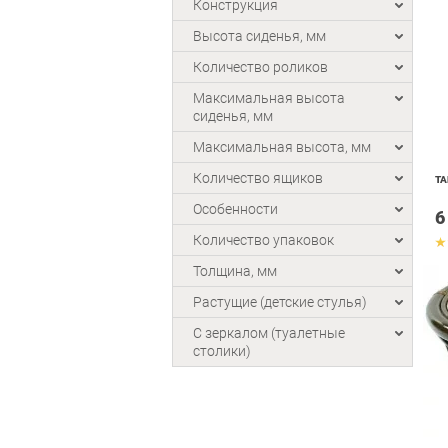
Конструкция
Высота сиденья, мм
Количество роликов
Максимальная высота
сиденья, мм
Максимальная высота, мм
Количество ящиков
ТА
Особенности
6
Количество упаковок
Толщина, мм
Растущие (детские стулья)
С зеркалом (туалетные
столики)