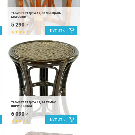
ТАБУРЕТ РАДУГА 12/03 МИНДАЛЬ
МАТОВЫЙ
5 290
₽
ТАБУРЕТ РАДУГА 12/14 ТЕМНО
КОРИЧНЕВЫЙ
6 090
₽