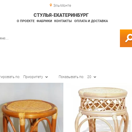
Эль-Монте
СТУЛЬЯ-ЕКАТЕРИНБУРГ
О ПРОЕКТЕ
ФАБРИКИ
КОНТАКТЫ
ОПЛАТА И ДОСТАВКА
тировать по:
Приоритету
Показывать по:
20