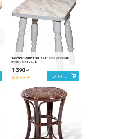
ТАБУРЕТ ФОРТ ПЛ. 1КАТ. НОГИ БЕЛЫЕ
КОМПЛЕКТ 2 ШТ.
1 390
₽