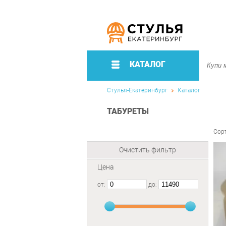
КАТАЛОГ
Стулья-Екатеринбург
Каталог
ТАБУРЕТЫ
Сор
Очистить фильтр
Цена
от:
до: