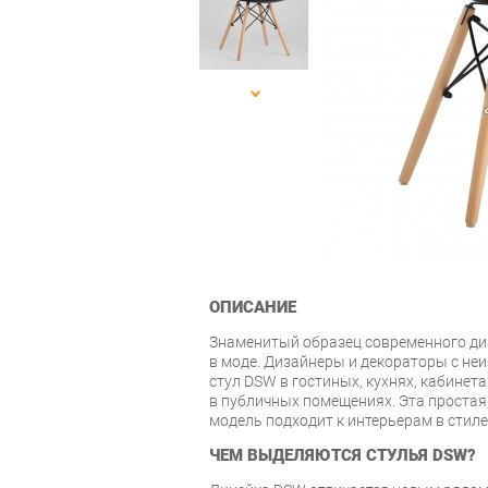
ОПИСАНИЕ
Знаменитый образец современного ди
в моде. Дизайнеры и декораторы с н
стул DSW в гостиных, кухнях, кабинета
в публичных помещениях. Эта простая
модель подходит к интерьерам в стиле 
ЧЕМ ВЫДЕЛЯЮТСЯ СТУЛЬЯ DSW?