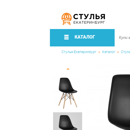
КАТАЛОГ
Стулья-Екатеринбург
Каталог
Стул