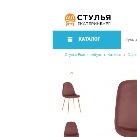
КАТАЛОГ
Стулья-Екатеринбург
Каталог
Стул