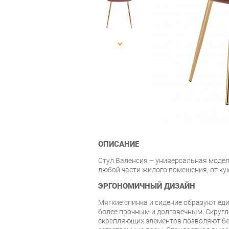
ОПИСАНИЕ
Стул Валенсия – универсальная моде
любой части жилого помещения, от кух
ЭРГОНОМИЧНЫЙ ДИЗАЙН
Мягкие спинка и сидение образуют еди
более прочным и долговечным. Скругл
скрепляющих элементов позволяют б