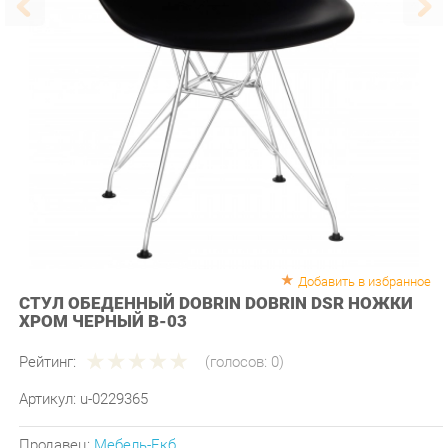
Добавить в избранное
СТУЛ ОБЕДЕННЫЙ DOBRIN DOBRIN DSR НОЖКИ
ХРОМ ЧЕРНЫЙ B-03
Рейтинг:
(голосов:
0
)
Артикул:
u-0229365
Продавец:
Мебель-Екб
Производитель:
Dobrin