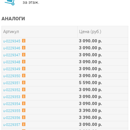
АНАЛОГИ
Артикул
Цена (руб.)
3 090.00 р.
u-0229345
3 090.00 р.
u-0229346
3 090.00 р.
u-0229347
3 090.00 р.
u-0229348
3 090.00 р.
u-0229349
3 090.00 р.
u-0229350
5 590.00 р.
u-0229351
3 090.00 р.
u-0229352
3 090.00 р.
u-0229353
3 090.00 р.
u-0229354
3 390.00 р.
u-0229355
3 390.00 р.
u-0229356
3 090.00 р.
u-0229357
3 090.00 р.
u-0229358
3 090.00 р.
u-0229359
3 090.00 р.
u-0229361