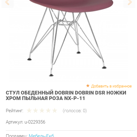
Добавить в избранное
СТУЛ ОБЕДЕННЫЙ DOBRIN DOBRIN DSR НОЖКИ
ХРОМ ПЫЛЬНАЯ РОЗА NX-P-11
Рейтинг:
(голосов:
0
)
Артикул:
u-0229356
Продавец:
Мебель-Екб
Производитель:
Dobrin