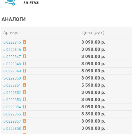
АНАЛОГИ
Артикул
Цена (руб.)
3 090.00 р.
u-0229345
3 090.00 р.
u-0229346
3 090.00 р.
u-0229347
3 090.00 р.
u-0229348
3 090.00 р.
u-0229349
3 090.00 р.
u-0229350
5 590.00 р.
u-0229351
3 090.00 р.
u-0229352
3 090.00 р.
u-0229353
3 090.00 р.
u-0229354
3 390.00 р.
u-0229355
3 090.00 р.
u-0229357
3 090.00 р.
u-0229358
3 090.00 р.
u-0229359
3 090.00 р.
u-0229361
3 390.00 р.
u-0229362