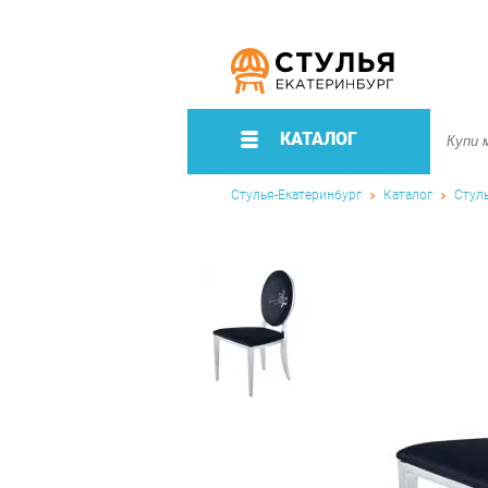
КАТАЛОГ
Стулья-Екатеринбург
Каталог
Стул