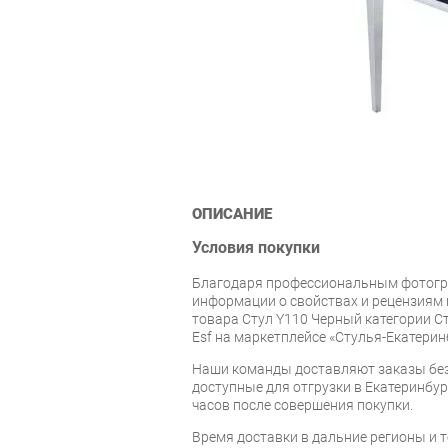
ОПИСАНИЕ
Условия покупки
Благодаря профессиональным фотогр
информации о свойствах и рецензиям 
товара Стул Y110 Черный категории С
Esf на маркетплейсе «Стулья-Екатерин
Наши команды доставляют заказы без
доступные для отгрузки в Екатеринбург
часов после совершения покупки.
Время доставки в дальние регионы и 