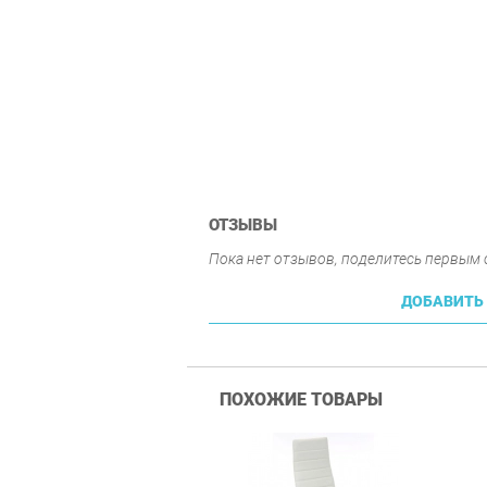
ОТЗЫВЫ
Пока нет отзывов, поделитесь первым
ДОБАВИТЬ
ПОХОЖИЕ ТОВАРЫ