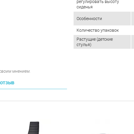
регулировать высоту
сиденья
Особенности
Количество упаковок
Растущие (детские
стулья)
 своим мнением.
 ОТЗЫВ