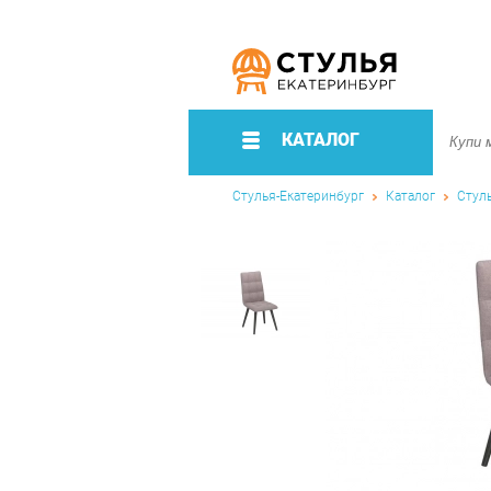
КАТАЛОГ
Стулья-Екатеринбург
Каталог
Стул