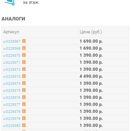
АНАЛОГИ
Артикул
Цена (руб.)
1 690.00 р.
u-0229367
1 690.00 р.
u-0229368
1 390.00 р.
u-0229370
1 390.00 р.
u-0229371
1 390.00 р.
u-0229372
4 490.00 р.
u-0229373
1 390.00 р.
u-0229374
1 390.00 р.
u-0229375
1 390.00 р.
u-0229376
1 390.00 р.
u-0229377
1 390.00 р.
u-0229378
1 390.00 р.
u-0229379
1 390.00 р.
u-0229380
1 690.00 р.
u-0229381
1 390.00 р.
u-0229382
1 390.00 р.
u-0229383