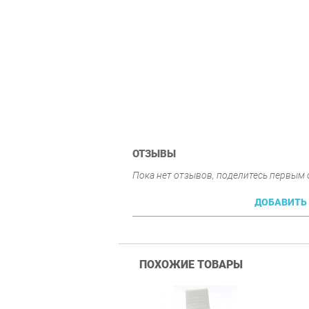
ОТЗЫВЫ
Пока нет отзывов, поделитесь первым
ДОБАВИТЬ
ПОХОЖИЕ ТОВАРЫ