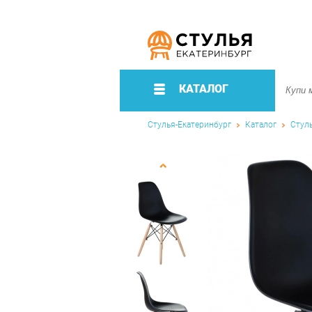
КАТАЛОГ
Стулья-Екатеринбург
Каталог
Стул