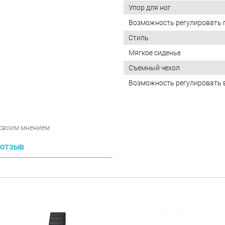
Упор для ног
Возможность регулировать 
Стиль
Мягкое сиденье
Съемный чехол
Возможность регулировать 
 своим мнением.
 ОТЗЫВ