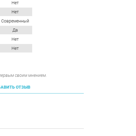
Нет
Нет
Современный
Да
Нет
Нет
 первым своим мнением.
АВИТЬ ОТЗЫВ