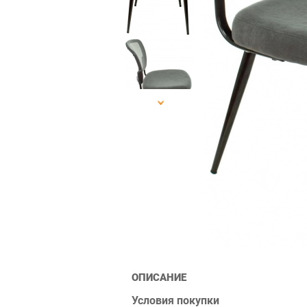
ОПИСАНИЕ
Условия покупки