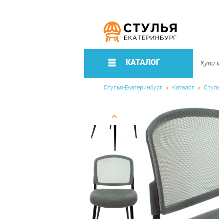
КАТАЛОГ
Стулья-Екатеринбург
Каталог
Стул