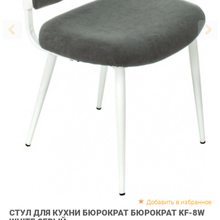
Добавить в избранное
СТУЛ ДЛЯ КУХНИ БЮРОКРАТ БЮРОКРАТ KF-8W
WHITE СЕРЫЙ