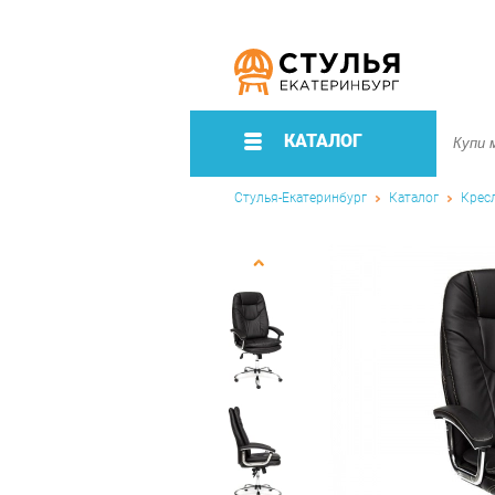
КАТАЛОГ
Стулья-Екатеринбург
Каталог
Крес