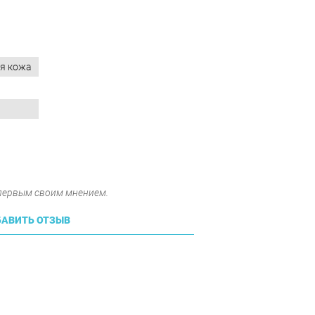
я кожа
 первым своим мнением.
АВИТЬ ОТЗЫВ