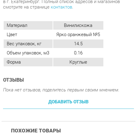
Цвет
Ярко оранжевый №5
Вес упаковок, кг
14.5
Объем упаковок, м3
0.16
Форма
Круглые
ОТЗЫВЫ
Пока нет отзывов, поделитесь первым своим мнением.
ДОБАВИТЬ ОТЗЫВ
ПОХОЖИЕ ТОВАРЫ