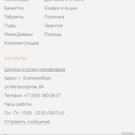
КОНТАКТЫ
Шоурум и склад самовывоза
Адрес: г. Екатеринбург,
ул.Металлургов, 84
Телефон: +7 (343) 383-36-37
Часы работы:
Пн - Пт:
10:00 - 20:00 (GMT+5)
Отправить сообщение
© 2009-2026 Стулья-Екатеринбург