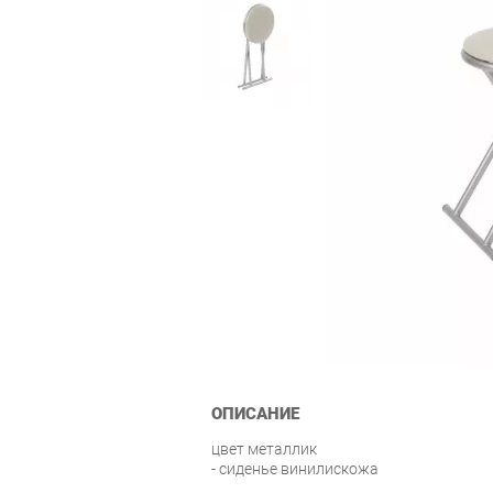
ОПИСАНИЕ
цвет металлик
- сиденье винилискожа