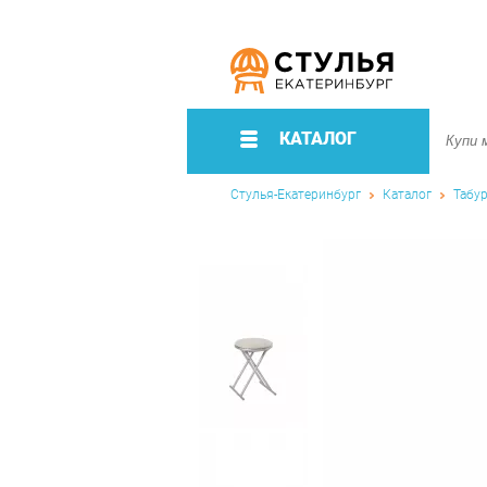
КАТАЛОГ
Стулья-Екатеринбург
Каталог
Табу