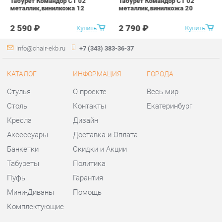
Стулья
О проекте
Весь мир
Столы
Контакты
Екатеринбург
Кресла
Дизайн
Аксессуары
Доставка и Оплата
Банкетки
Скидки и Акции
Табуреты
Политика
Пуфы
Гарантия
Мини-Диваны
Помощь
Комплектующие
КОНТАКТЫ
Шоурум и склад самовывоза
Адрес: г. Екатеринбург,
ул.Металлургов, 84
Телефон: +7 (343) 383-36-37