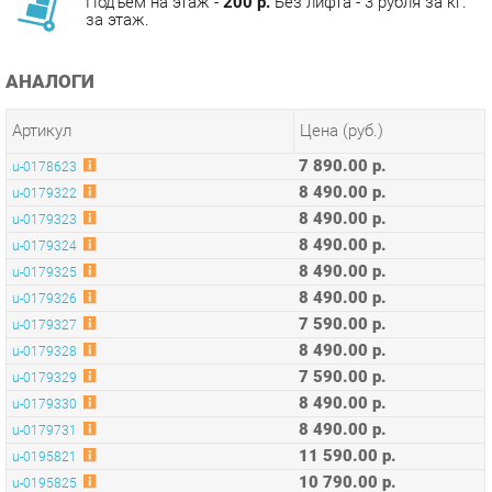
АНАЛОГИ
Артикул
Цена (руб.)
7 890.00 р.
u-0178623
8 490.00 р.
u-0179322
8 490.00 р.
u-0179323
8 490.00 р.
u-0179324
8 490.00 р.
u-0179325
8 490.00 р.
u-0179326
7 590.00 р.
u-0179327
8 490.00 р.
u-0179328
7 590.00 р.
u-0179329
8 490.00 р.
u-0179330
8 490.00 р.
u-0179731
11 590.00 р.
u-0195821
10 790.00 р.
u-0195825
10 790.00 р.
u-0195826
10 390.00 р.
u-0195827
10 490.00 р.
u-0195830