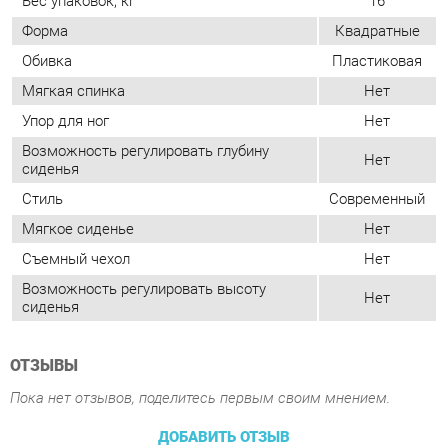
Возможность регулировать глубину
Нет
сиденья
Стиль
Современный
Мягкое сиденье
Нет
Съемный чехол
Нет
Возможность регулировать высоту
Нет
сиденья
ОТЗЫВЫ
Пока нет отзывов, поделитесь первым своим мнением.
ДОБАВИТЬ ОТЗЫВ
ПОХОЖИЕ ТОВАРЫ