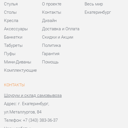
Пуфы
Гарантия
Мини-Диваны
Помощь
Комплектующие
КОНТАКТЫ
Шоурум и склад самовывоза
Адрес: г. Екатеринбург,
ул.Металлургов, 84
Телефон: +7 (343) 383-36-37
Часы работы:
Пн - Пт:
10:00 - 20:00 (GMT+5)
Отправить сообщение
© 2009-2026 Стулья-Екатеринбург