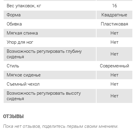
Возможность регулировать глубину
Нет
сиденья
Стиль
Современный
Мягкое сиденье
Нет
Съемный чехол
Нет
Возможность регулировать высоту
Нет
сиденья
ОТЗЫВЫ
Пока нет отзывов, поделитесь первым своим мнением.
ДОБАВИТЬ ОТЗЫВ
ПОХОЖИЕ ТОВАРЫ