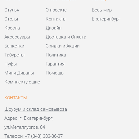
Пуфы
Гарантия
Мини-Диваны
Помощь
Комплектующие
КОНТАКТЫ
Шоурум и склад самовывоза
Адрес: г. Екатеринбург,
ул.Металлургов, 84
Телефон: +7 (343) 383-36-37
Часы работы:
Пн - Пт:
10:00 - 20:00 (GMT+5)
Отправить сообщение
© 2009-2026 Стулья-Екатеринбург