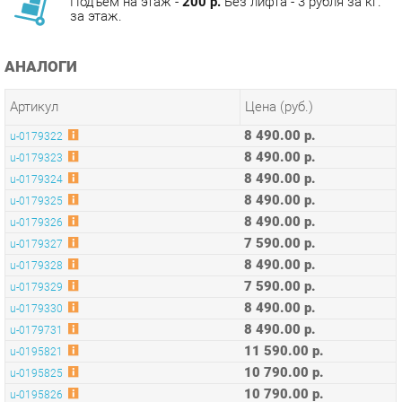
АНАЛОГИ
Артикул
Цена (руб.)
8 490.00 р.
u-0179322
8 490.00 р.
u-0179323
8 490.00 р.
u-0179324
8 490.00 р.
u-0179325
8 490.00 р.
u-0179326
7 590.00 р.
u-0179327
8 490.00 р.
u-0179328
7 590.00 р.
u-0179329
8 490.00 р.
u-0179330
8 490.00 р.
u-0179731
11 590.00 р.
u-0195821
10 790.00 р.
u-0195825
10 790.00 р.
u-0195826
10 390.00 р.
u-0195827
10 490.00 р.
u-0195829
10 490.00 р.
u-0195830