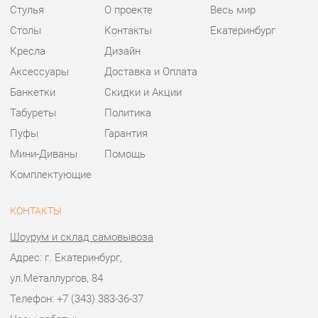
Пуфы
Гарантия
Мини-Диваны
Помощь
Комплектующие
КОНТАКТЫ
Шоурум и склад самовывоза
Адрес: г. Екатеринбург,
ул.Металлургов, 84
Телефон: +7 (343) 383-36-37
Часы работы:
Пн - Пт:
10:00 - 20:00 (GMT+5)
Отправить сообщение
© 2009-2026 Стулья-Екатеринбург