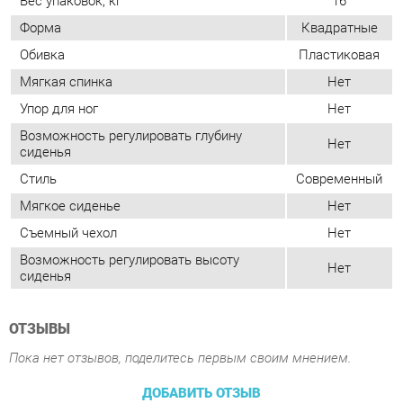
Возможность регулировать глубину
Нет
сиденья
Стиль
Современный
Мягкое сиденье
Нет
Съемный чехол
Нет
Возможность регулировать высоту
Нет
сиденья
ОТЗЫВЫ
Пока нет отзывов, поделитесь первым своим мнением.
ДОБАВИТЬ ОТЗЫВ
ПОХОЖИЕ ТОВАРЫ