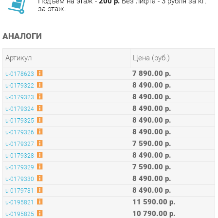
АНАЛОГИ
Артикул
Цена (руб.)
7 890.00 р.
u-0178623
8 490.00 р.
u-0179322
8 490.00 р.
u-0179323
8 490.00 р.
u-0179324
8 490.00 р.
u-0179325
8 490.00 р.
u-0179326
7 590.00 р.
u-0179327
8 490.00 р.
u-0179328
7 590.00 р.
u-0179329
8 490.00 р.
u-0179330
8 490.00 р.
u-0179731
11 590.00 р.
u-0195821
10 790.00 р.
u-0195825
10 790.00 р.
u-0195826
10 390.00 р.
u-0195827
10 490.00 р.
u-0195829