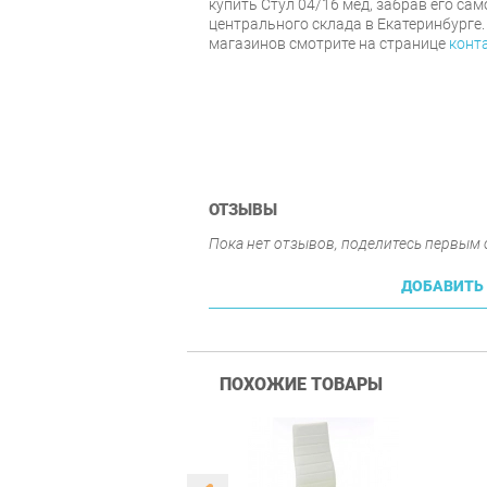
купить Стул 04/16 мед, забрав его са
центрального склада в Екатеринбурге.
магазинов смотрите на странице
конт
ОТЗЫВЫ
Пока нет отзывов, поделитесь первым
ДОБАВИТЬ
ПОХОЖИЕ ТОВАРЫ