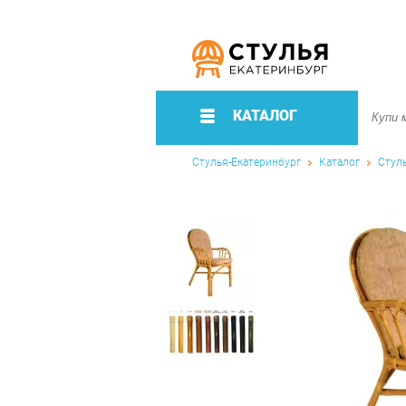
КАТАЛОГ
Стулья-Екатеринбург
Каталог
Стул