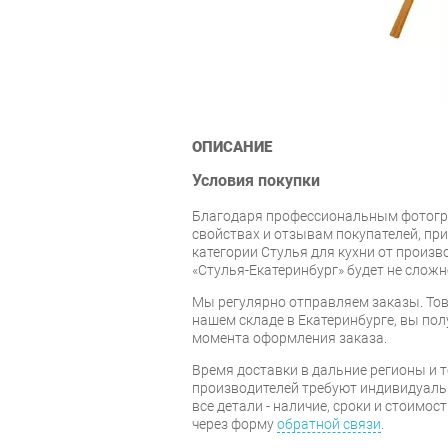
ОПИСАНИЕ
Условия покупки
Благодаря профессиональным фотогр
свойствах и отзывам покупателей, при
категории Стулья для кухни от произв
«Стулья-Екатеринбург» будет не сложн
Мы регулярно отправляем заказы. Тов
нашем складе в Екатеринбурге, вы полу
момента оформления заказа.
Время доставки в дальние регионы и 
производителей требуют индивидуальн
все детали - наличие, сроки и стоимос
через форму
обратной связи
.