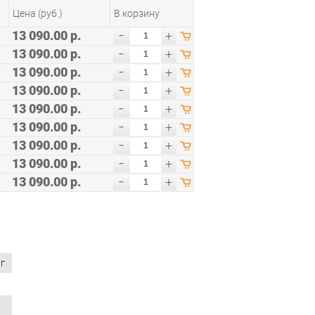
Цена (руб.)
В корзину
-
13 090.00 р.
+
-
13 090.00 р.
+
-
13 090.00 р.
+
-
13 090.00 р.
+
-
13 090.00 р.
+
-
13 090.00 р.
+
-
13 090.00 р.
+
-
13 090.00 р.
+
-
13 090.00 р.
+
г