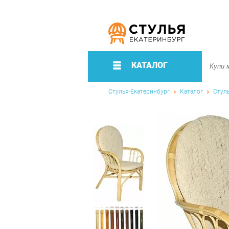
КАТАЛОГ
Стулья-Екатеринбург
Каталог
Стул