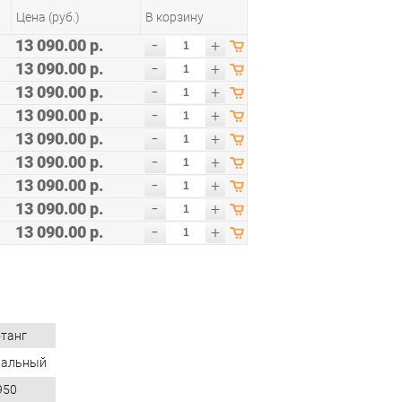
Цена (руб.)
В корзину
-
13 090.00 р.
+
-
13 090.00 р.
+
-
13 090.00 р.
+
-
13 090.00 р.
+
-
13 090.00 р.
+
-
13 090.00 р.
+
-
13 090.00 р.
+
-
13 090.00 р.
+
-
13 090.00 р.
+
танг
ральный
950