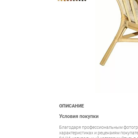
ОПИСАНИЕ
Условия покупки
Благодаря профессиональным фотогр
характеристиках и рецензиям покупате