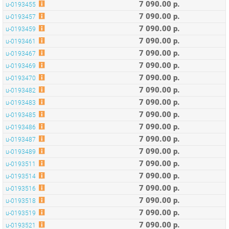
7 090.00 р.
u-0193461
7 090.00 р.
u-0193467
7 090.00 р.
u-0193469
7 090.00 р.
u-0193470
7 090.00 р.
u-0193482
7 090.00 р.
u-0193483
7 090.00 р.
u-0193485
7 090.00 р.
u-0193486
7 090.00 р.
u-0193487
7 090.00 р.
u-0193489
7 090.00 р.
u-0193511
7 090.00 р.
u-0193514
7 090.00 р.
u-0193516
7 090.00 р.
u-0193518
7 090.00 р.
u-0193519
7 090.00 р.
u-0193521
7 090.00 р.
u-0193522
7 090.00 р.
u-0193525
7 090.00 р.
u-0193526
7 090.00 р.
u-0193528