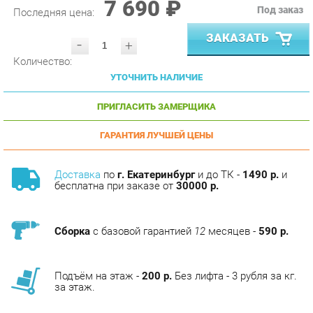
ЗАКАЗАТЬ
-
+
Количество:
УТОЧНИТЬ НАЛИЧИЕ
ПРИГЛАСИТЬ ЗАМЕРЩИКА
ГАРАНТИЯ ЛУЧШЕЙ ЦЕНЫ
Доставка
по
г. Екатеринбург
и до ТК -
1490 р.
и
бесплатна при заказе от
30000 р.
Сборка
с базовой гарантией
12
месяцев -
590 р.
Подъём на этаж -
200 р.
Без лифта - 3 рубля за кг.
за этаж.
АНАЛОГИ