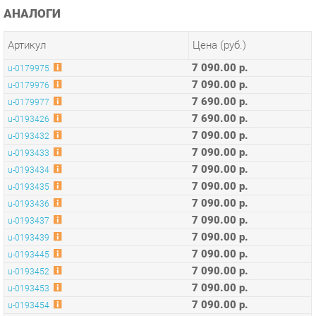
Артикул
Цена (руб.)
7 090.00 р.
u-0179975
7 090.00 р.
u-0179976
7 690.00 р.
u-0179977
7 690.00 р.
u-0193426
7 090.00 р.
u-0193432
7 090.00 р.
u-0193433
7 090.00 р.
u-0193434
7 090.00 р.
u-0193435
7 090.00 р.
u-0193436
7 090.00 р.
u-0193437
7 090.00 р.
u-0193439
7 090.00 р.
u-0193445
7 090.00 р.
u-0193452
7 090.00 р.
u-0193453
7 090.00 р.
u-0193454
7 090.00 р.
u-0193455
7 090.00 р.
u-0193457
7 090.00 р.
u-0193459