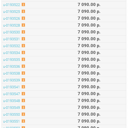
7 090.00 р.
u-0193530
7 090.00 р.
u-0193531
7 090.00 р.
u-0193532
7 090.00 р.
u-0193534
7 090.00 р.
u-0193535
7 090.00 р.
u-0193536
7 090.00 р.
u-0193538
7 090.00 р.
u-0193539
7 090.00 р.
u-0193541
7 090.00 р.
u-0193547
7 090.00 р.
u-0193548
7 090.00 р.
u-0193549
7 090.00 р.
u-0193550
7 090.00 р.
u-0193551
7 090.00 р.
u-0193552
7 090.00 р.
u-0193553
7 090.00 р.
u-0193554
7 090.00 р.
u-0193555