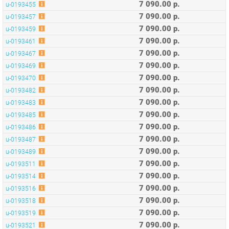
7 090.00 р.
u-0193461
7 090.00 р.
u-0193467
7 090.00 р.
u-0193469
7 090.00 р.
u-0193470
7 090.00 р.
u-0193482
7 090.00 р.
u-0193483
7 090.00 р.
u-0193485
7 090.00 р.
u-0193486
7 090.00 р.
u-0193487
7 090.00 р.
u-0193489
7 090.00 р.
u-0193511
7 090.00 р.
u-0193514
7 090.00 р.
u-0193516
7 090.00 р.
u-0193518
7 090.00 р.
u-0193519
7 090.00 р.
u-0193521
7 090.00 р.
u-0193522
7 090.00 р.
u-0193525
7 090.00 р.
u-0193526
7 090.00 р.
u-0193528