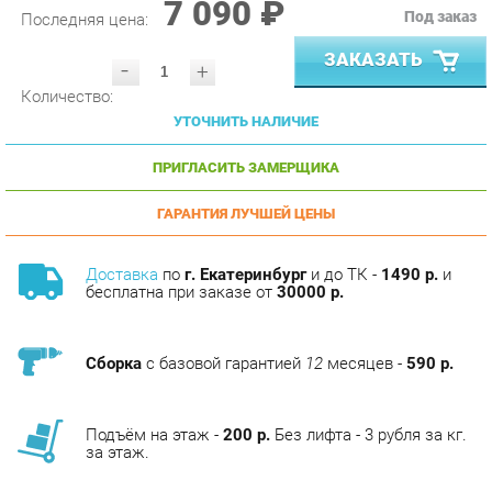
ЗАКАЗАТЬ
-
+
Количество:
УТОЧНИТЬ НАЛИЧИЕ
ПРИГЛАСИТЬ ЗАМЕРЩИКА
ГАРАНТИЯ ЛУЧШЕЙ ЦЕНЫ
Доставка
по
г. Екатеринбург
и до ТК -
1490 р.
и
бесплатна при заказе от
30000 р.
Сборка
с базовой гарантией
12
месяцев -
590 р.
Подъём на этаж -
200 р.
Без лифта - 3 рубля за кг.
за этаж.
АНАЛОГИ