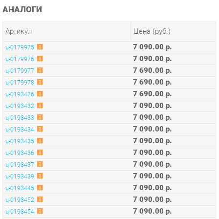
Артикул
Цена (руб.)
7 090.00 р.
u-0179975
7 090.00 р.
u-0179976
7 690.00 р.
u-0179977
7 690.00 р.
u-0179978
7 690.00 р.
u-0193426
7 090.00 р.
u-0193432
7 090.00 р.
u-0193433
7 090.00 р.
u-0193434
7 090.00 р.
u-0193435
7 090.00 р.
u-0193436
7 090.00 р.
u-0193437
7 090.00 р.
u-0193439
7 090.00 р.
u-0193445
7 090.00 р.
u-0193452
7 090.00 р.
u-0193454
7 090.00 р.
u-0193455
7 090.00 р.
u-0193457
7 090.00 р.
u-0193459