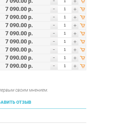
-
7 090.00 р.
+
-
7 090.00 р.
+
-
7 090.00 р.
+
-
7 090.00 р.
+
-
7 090.00 р.
+
-
7 090.00 р.
+
-
7 090.00 р.
+
-
7 090.00 р.
+
-
7 090.00 р.
+
 первым своим мнением.
АВИТЬ ОТЗЫВ