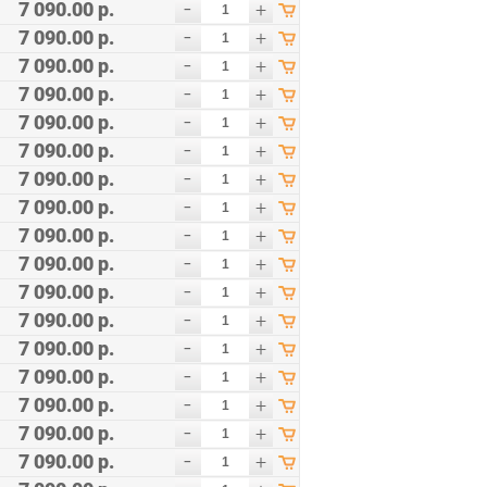
-
7 090.00 р.
+
-
7 090.00 р.
+
-
7 090.00 р.
+
-
7 090.00 р.
+
-
7 090.00 р.
+
-
7 090.00 р.
+
-
7 090.00 р.
+
-
7 090.00 р.
+
-
7 090.00 р.
+
-
7 090.00 р.
+
-
7 090.00 р.
+
-
7 090.00 р.
+
-
7 090.00 р.
+
-
7 090.00 р.
+
-
7 090.00 р.
+
-
7 090.00 р.
+
-
7 090.00 р.
+