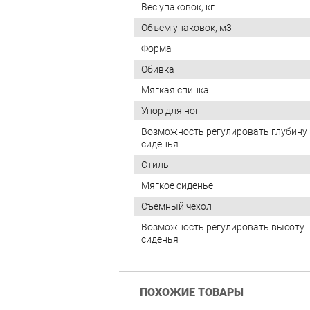
Вес упаковок, кг
Объем упаковок, м3
Форма
Обивка
Мягкая спинка
Упор для ног
Возможность регулировать глубину
сиденья
Стиль
Мягкое сиденье
Съемный чехол
Возможность регулировать высоту
сиденья
ПОХОЖИЕ ТОВАРЫ