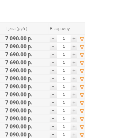
Цена (руб.)
В корзину
-
7 090.00 р.
+
-
7 090.00 р.
+
-
7 690.00 р.
+
-
7 690.00 р.
+
-
7 690.00 р.
+
-
7 090.00 р.
+
-
7 090.00 р.
+
-
7 090.00 р.
+
-
7 090.00 р.
+
-
7 090.00 р.
+
-
7 090.00 р.
+
-
7 090.00 р.
+
-
7 090.00 р.
+