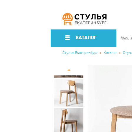
КАТАЛОГ
Стулья-Екатеринбург
Каталог
Стул