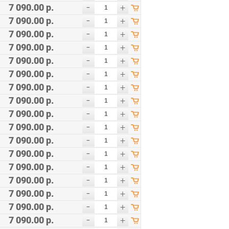
-
7 090.00 р.
+
-
7 090.00 р.
+
-
7 090.00 р.
+
-
7 090.00 р.
+
-
7 090.00 р.
+
-
7 090.00 р.
+
-
7 090.00 р.
+
-
7 090.00 р.
+
-
7 090.00 р.
+
-
7 090.00 р.
+
-
7 090.00 р.
+
-
7 090.00 р.
+
-
7 090.00 р.
+
-
7 090.00 р.
+
-
7 090.00 р.
+
-
7 090.00 р.
+
-
7 090.00 р.
+