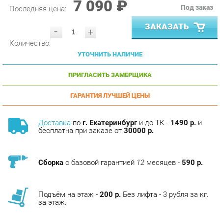
ЗАКАЗАТЬ
-
+
Количество:
УТОЧНИТЬ НАЛИЧИЕ
ПРИГЛАСИТЬ ЗАМЕРЩИКА
ГАРАНТИЯ ЛУЧШЕЙ ЦЕНЫ
Доставка
по
г. Екатеринбург
и до ТК -
1490 р.
и
бесплатна при заказе от
30000 р.
Сборка
с базовой гарантией
12
месяцев -
590 р.
Подъём на этаж -
200 р.
Без лифта - 3 рубля за кг.
за этаж.
АНАЛОГИ