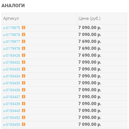
Артикул
Цена (руб.)
7 090.00 р.
u-0179975
7 090.00 р.
u-0179976
7 690.00 р.
u-0179977
7 690.00 р.
u-0179978
7 690.00 р.
u-0193426
7 090.00 р.
u-0193432
7 090.00 р.
u-0193433
7 090.00 р.
u-0193434
7 090.00 р.
u-0193435
7 090.00 р.
u-0193436
7 090.00 р.
u-0193437
7 090.00 р.
u-0193439
7 090.00 р.
u-0193445
7 090.00 р.
u-0193452
7 090.00 р.
u-0193453
7 090.00 р.
u-0193454
7 090.00 р.
u-0193455
7 090.00 р.
u-0193457