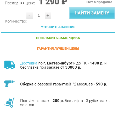
НАЙТИ ЗАМЕНУ
-
+
Количество:
УТОЧНИТЬ НАЛИЧИЕ
ПРИГЛАСИТЬ ЗАМЕРЩИКА
ГАРАНТИЯ ЛУЧШЕЙ ЦЕНЫ
Доставка
по
г. Екатеринбург
и до ТК -
1490 р.
и
бесплатна при заказе от
30000 р.
Сборка
с базовой гарантией
12
месяцев -
590 р.
Подъём на этаж -
200 р.
Без лифта - 3 рубля за кг.
за этаж.
ОПИСАНИЕ